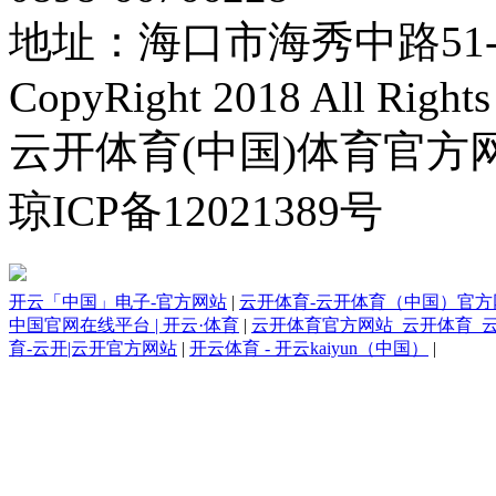
地址：海口市海秀中路51-
CopyRight 2018 All Rights
云开体育(中国)体育官方网
琼ICP备12021389号
开云「中国」电子-官方网站
|
云开体育-云开体育（中国）官方
中国官网在线平台 | 开云·体育
|
云开体育官方网站_云开体育_
育-云开|云开官方网站
|
开云体育 - 开云kaiyun（中国）
|