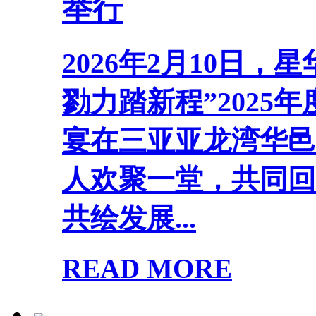
举行
2026年2月10日
勠力踏新程”2025
宴在三亚亚龙湾华邑
人欢聚一堂，共同回
共绘发展...
READ MORE