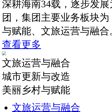
深耕海南34载，逐步发
团，集团主要业务板块为
与赋能、文旅运营与融合
查看更多
文旅运营与融合
城市更新与改造
美丽乡村与赋能
文旅运营与融合