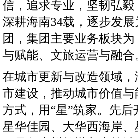
信，追求专业，坚韧弘毅
深耕海南34载，逐步发
团，集团主要业务板块为
与赋能、文旅运营与融合
在城市更新与改造领域，
市建设，推动城市价值与
方式，用“星”筑家。先
星华佳园、大华西海岸、