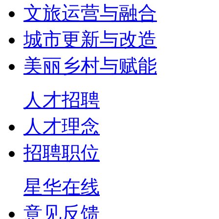
文旅运营与融合
城市更新与改造
美丽乡村与赋能
人才招聘
人才理念
招聘职位
星华在线
意见反馈