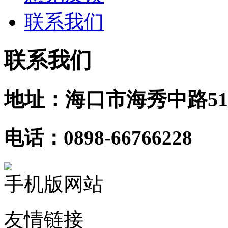
联系我们
联系我们
地址：海口市海秀中路51
电话：0898-66766228
手机版网站
友情链接