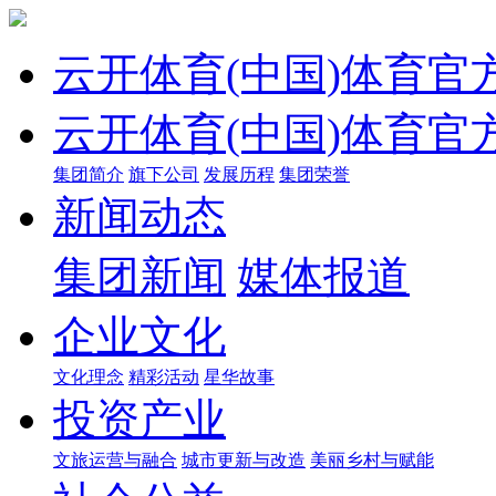
云开体育(中国)体育官方
云开体育(中国)体育官方
集团简介
旗下公司
发展历程
集团荣誉
新闻动态
集团新闻
媒体报道
企业文化
文化理念
精彩活动
星华故事
投资产业
文旅运营与融合
城市更新与改造
美丽乡村与赋能