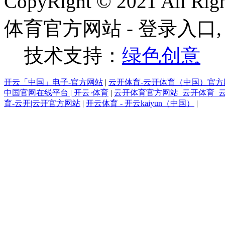
CopyRight © 2021 All 
体育官方网站 - 登录入口
技术支持：
绿色创意
开云「中国」电子-官方网站
|
云开体育-云开体育（中国）官方
中国官网在线平台 | 开云·体育
|
云开体育官方网站_云开体育_
育-云开|云开官方网站
|
开云体育 - 开云kaiyun（中国）
|