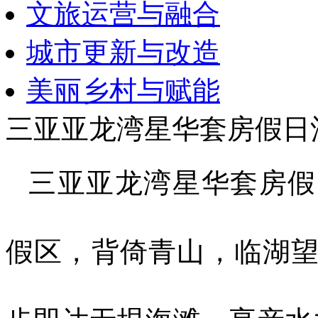
文旅运营与融合
城市更新与改造
美丽乡村与赋能
三亚亚龙湾星华套房假日
三亚亚龙湾星华套房假
假区，背倚青山，临湖