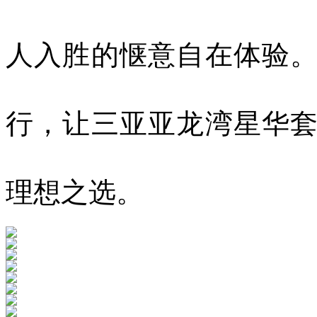
人入胜的惬意自在体验
行，让三亚亚龙湾星华
理想之选。