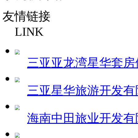
友情链接
LINK
三亚亚龙湾星华套房
三亚星华旅游开发有
海南中田旅业开发有