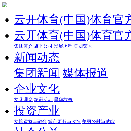
云开体育(中国)体育官方
云开体育(中国)体育官方
集团简介
旗下公司
发展历程
集团荣誉
新闻动态
集团新闻
媒体报道
企业文化
文化理念
精彩活动
星华故事
投资产业
文旅运营与融合
城市更新与改造
美丽乡村与赋能