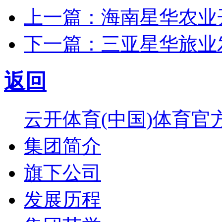
上一篇：海南星华农业
下一篇：三亚星华旅业
返回
云开体育(中国)体育官方
集团简介
旗下公司
发展历程