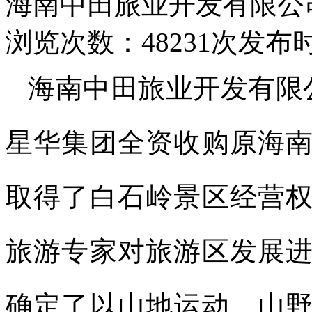
海南中田旅业开发有限公
浏览次数：48231次
发布时间
海南中田旅业开发有限公司
星华集团全资收购原海
取得了白石岭景区经营
旅游专家对旅游区发展
确定了以山地运动、山