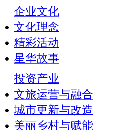
企业文化
文化理念
精彩活动
星华故事
投资产业
文旅运营与融合
城市更新与改造
美丽乡村与赋能