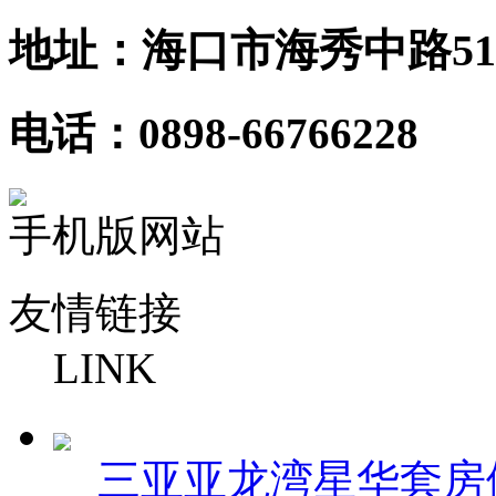
地址：海口市海秀中路51
电话：0898-66766228
手机版网站
友情链接
LINK
三亚亚龙湾星华套房