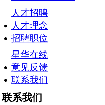
人才招聘
人才理念
招聘职位
星华在线
意见反馈
联系我们
联系我们