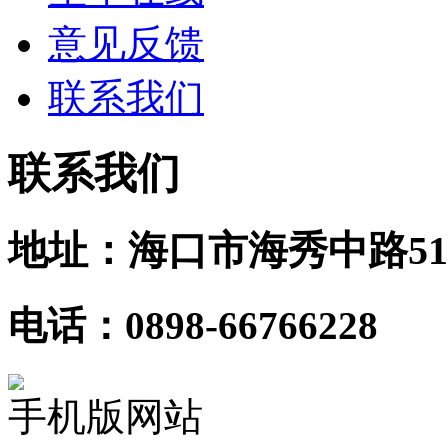
意见反馈
联系我们
联系我们
地址：海口市海秀中路51
电话：0898-66766228
手机版网站