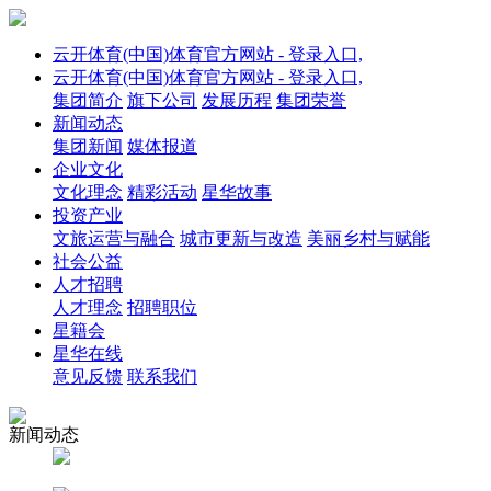
云开体育(中国)体育官方网站 - 登录入口,
云开体育(中国)体育官方网站 - 登录入口,
集团简介
旗下公司
发展历程
集团荣誉
新闻动态
集团新闻
媒体报道
企业文化
文化理念
精彩活动
星华故事
投资产业
文旅运营与融合
城市更新与改造
美丽乡村与赋能
社会公益
人才招聘
人才理念
招聘职位
星籍会
星华在线
意见反馈
联系我们
新闻动态