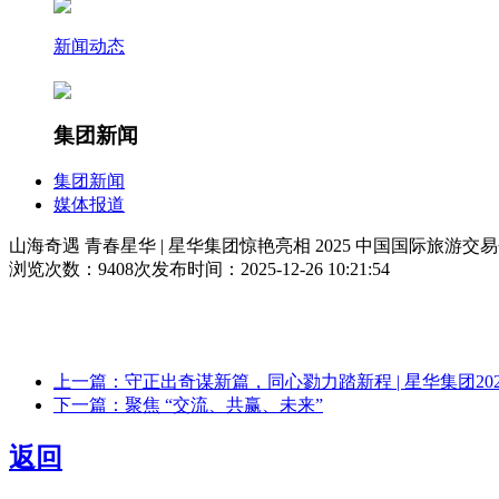
新闻动态
集团新闻
集团新闻
媒体报道
山海奇遇 青春星华 | 星华集团惊艳亮相 2025 中国国际旅游交
浏览次数：9408次
发布时间：2025-12-26 10:21:54
上一篇：守正出奇谋新篇，同心勠力踏新程 | 星华集团20
下一篇：聚焦 “交流、共赢、未来”
返回