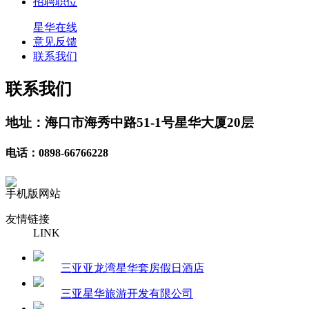
招聘职位
星华在线
意见反馈
联系我们
联系我们
地址：海口市海秀中路51-1号星华大厦20层
电话：0898-66766228
手机版网站
友情链接
LINK
三亚亚龙湾星华套房假日酒店
三亚星华旅游开发有限公司