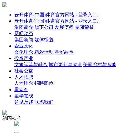
云开体育(中国)体育官方网站 - 登录入口,
云开体育(中国)体育官方网站 - 登录入口,
集团简介
旗下公司
发展历程
集团荣誉
新闻动态
集团新闻
媒体报道
企业文化
文化理念
精彩活动
星华故事
投资产业
文旅运营与融合
城市更新与改造
美丽乡村与赋能
社会公益
人才招聘
人才理念
招聘职位
星籍会
星华在线
意见反馈
联系我们
新闻动态