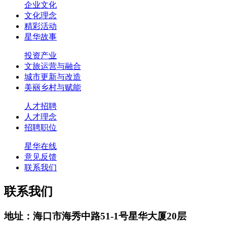
企业文化
文化理念
精彩活动
星华故事
投资产业
文旅运营与融合
城市更新与改造
美丽乡村与赋能
人才招聘
人才理念
招聘职位
星华在线
意见反馈
联系我们
联系我们
地址：海口市海秀中路51-1号星华大厦20层