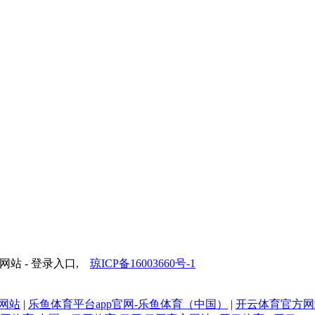
体育官方网站 - 登录入口,
琼ICP备16003660号-1
网站
|
乐鱼体育平台app官网-乐鱼体育（中国）
|
开云体育官方网站 