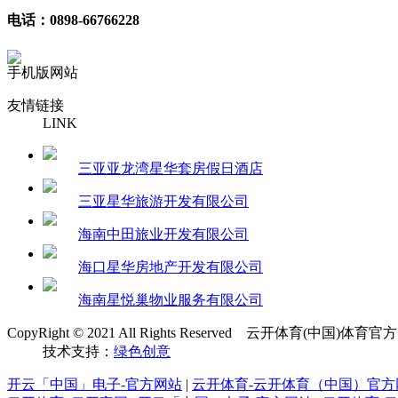
电话：0898-66766228
手机版网站
友情链接
LINK
三亚亚龙湾星华套房假日酒店
三亚星华旅游开发有限公司
海南中田旅业开发有限公司
海口星华房地产开发有限公司
海南星悦巢物业服务有限公司
CopyRight © 2021 All Rights Reserved 云开体育(中国)
技术支持：
绿色创意
开云「中国」电子-官方网站
|
云开体育-云开体育（中国）官方